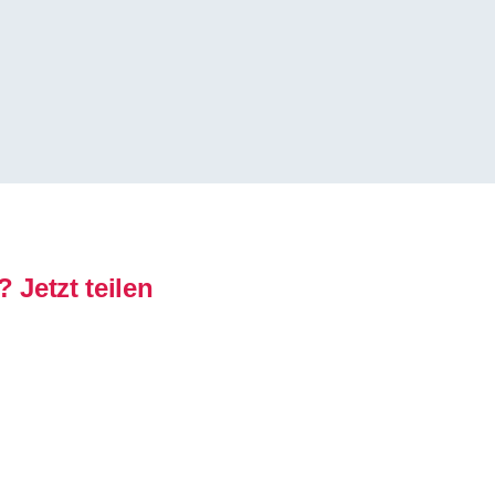
 Jetzt teilen