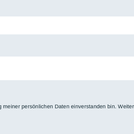
ng meiner persönlichen Daten einverstanden bin. Weiter