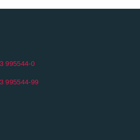
03 995544-0
03 995544-99