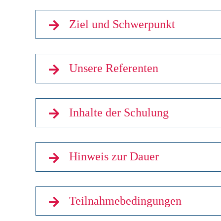
Ziel und Schwerpunkt
Unsere Referenten
Inhalte der Schulung
Hinweis zur Dauer
Teilnahmebedingungen