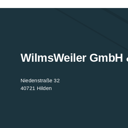
WilmsWeiler GmbH 
Niedenstraße 32
40721 Hilden