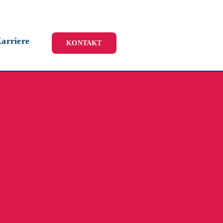
arriere
KONTAKT