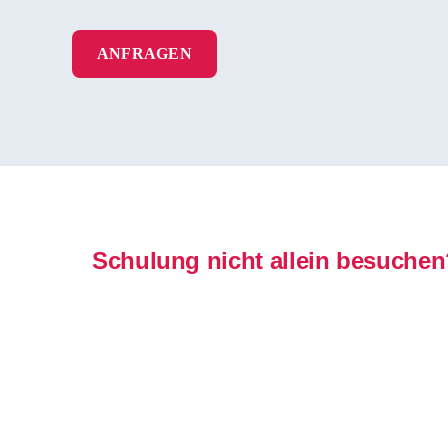
ANFRAGEN
Schulung nicht allein besuchen?