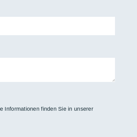
e Informationen finden Sie in unserer