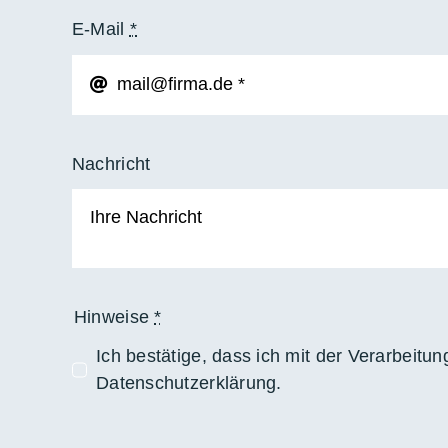
E-Mail
*
Nachricht
Hinweise
*
Ich bestätige, dass ich mit der Verarbeitu
Datenschutzerklärung.