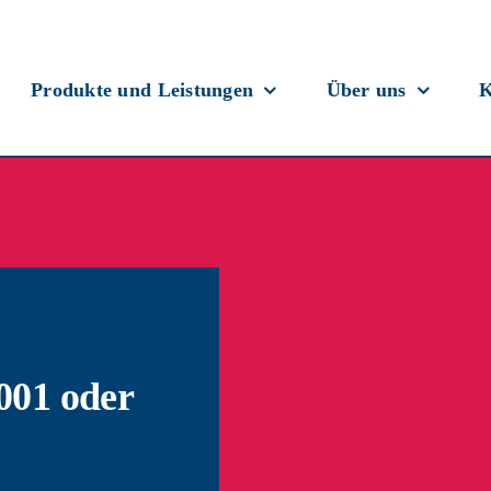
Produkte und Leistungen
Über uns
K
001 oder