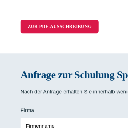
ZUR PDF-AUSSCHREIBUNG
Anfrage zur Schulung Sp
Nach der Anfrage erhalten Sie innerhalb weni
Firma