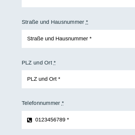
Straße und Hausnummer
*
PLZ und Ort
*
Telefonnummer
*