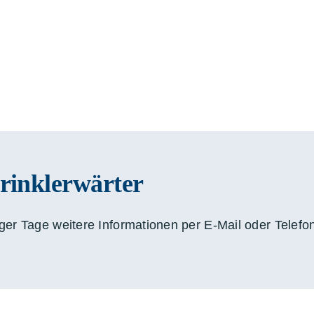
rinklerwärter
ger Tage weitere Informationen per E-Mail oder Telefo