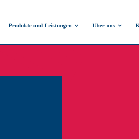
Produkte und Leistungen
Über uns
K