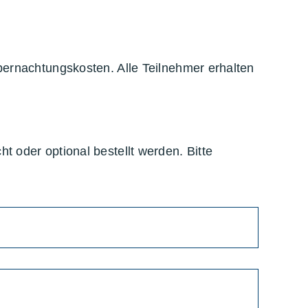
bernachtungskosten. Alle Teilnehmer erhalten
 oder optional bestellt werden. Bitte