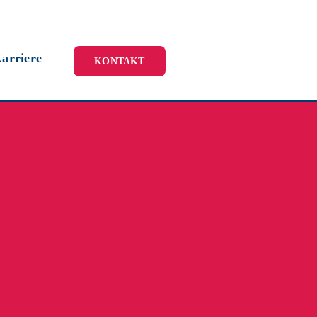
arriere
KONTAKT