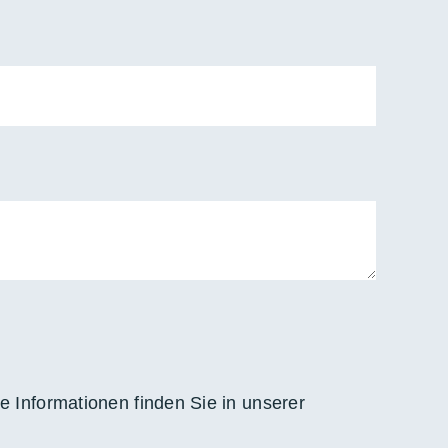
e Informationen finden Sie in unserer