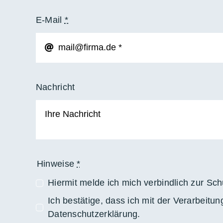
E-Mail
*
Nachricht
Hinweise
*
Hiermit melde ich mich verbindlich zur Sc
Ich bestätige, dass ich mit der Verarbeitu
Datenschutzerklärung.