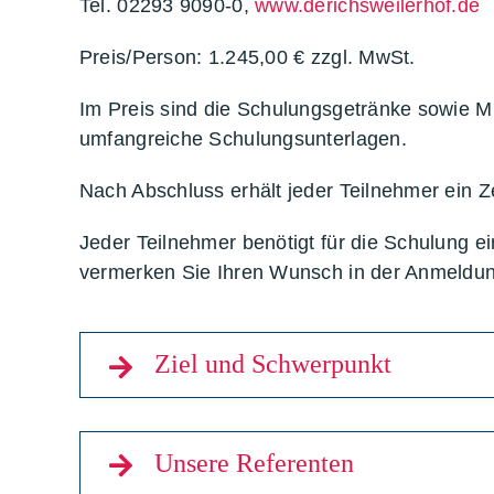
Tel. 02293 9090-0,
www.derichsweilerhof.de
Preis/Person: 1.245,00 € zzgl. MwSt.
Im Preis sind die Schulungsgetränke sowie Mi
umfangreiche Schulungsunterlagen.
Nach Abschluss erhält jeder Teilnehmer ein Zer
Jeder Teilnehmer benötigt für die Schulung e
vermerken Sie Ihren Wunsch in der Anmeldun
Ziel und Schwerpunkt
Unsere Referenten