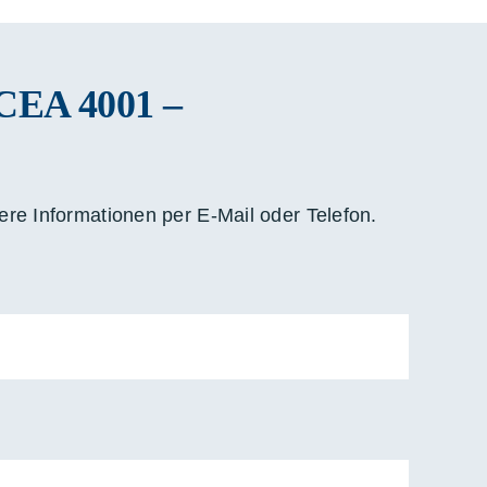
CEA 4001 –
re Informationen per E-Mail oder Telefon.