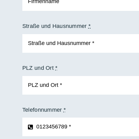
Straße und Hausnummer
*
PLZ und Ort
*
Telefonnummer
*