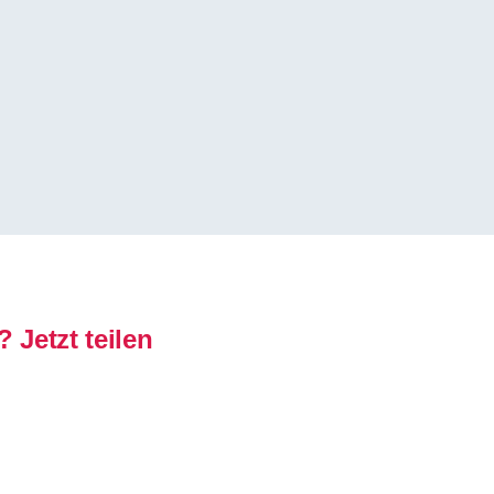
 Jetzt teilen