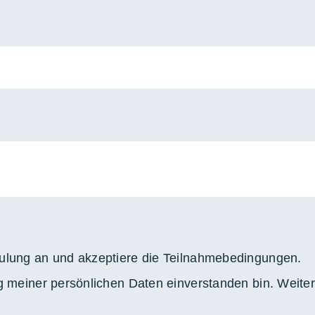
hulung an und akzeptiere die Teilnahmebedingungen.
ng meiner persönlichen Daten einverstanden bin. Weiter