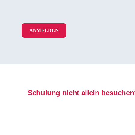
ANMELDEN
Schulung nicht allein besuchen?