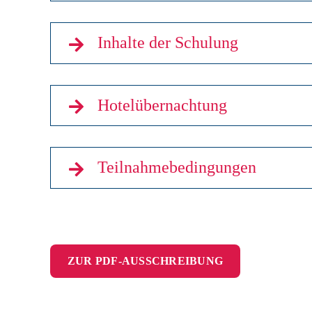
Inhalte der Schulung
Hotelübernachtung
Teilnahmebedingungen
ZUR PDF-AUSSCHREIBUNG