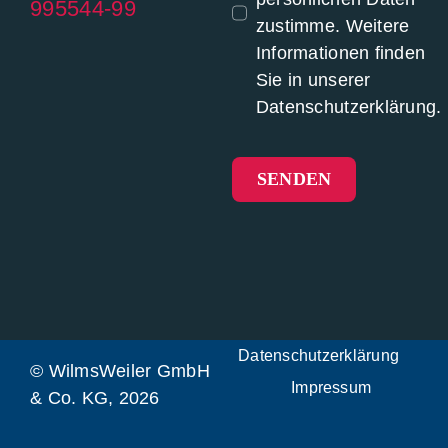
995544-99
zustimme. Weitere
Informationen finden
Sie in unserer
Datenschutzerklärung.
SENDEN
Datenschutzerklärung
© WilmsWeiler GmbH
Impressum
& Co. KG, 2026