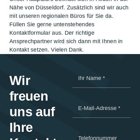
Nähe von Düsseldorf. Zusätzlich sind wir auch
mit unseren regionalen Büros für Sie da.
Füllen Sie gerne untenstehendes
Kontaktformular aus. Der richtige
Ansprechpartner wird sich dann mit Ihnen in
Kontakt setzen. Vielen Dank.
Wir
freuen
uns auf
Ihre